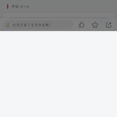
评论
抢沙发
欢迎您留下宝贵的见解！
提交
7
欢迎您留下宝贵的见解！
暂无评论内容