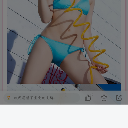
10
欢迎您留下宝贵的见解！