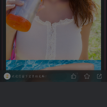
15
欢迎您留下宝贵的见解！