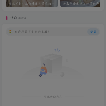
清纯可爱小尤奈裸体私房照前凸后翘迷人
著名平面模特方舒霖私房写真
评论
抢沙发
欢迎您留下宝贵的见解！
提交
暂无评论内容