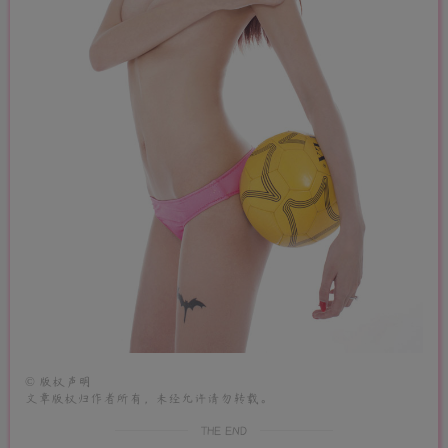
©
版权声明
文章版权归作者所有，未经允许请勿转载。
THE END