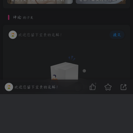
评论
抢沙发
欢迎您留下宝贵的见解！
提交
9
欢迎您留下宝贵的见解！
暂无评论内容