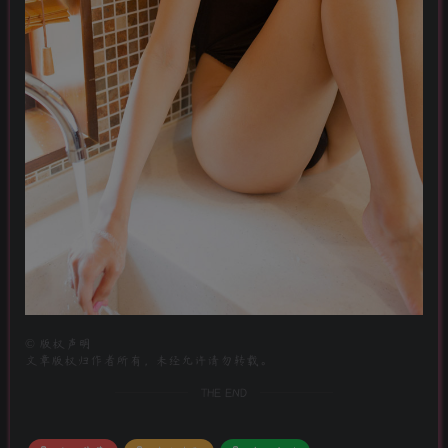
©
版权声明
文章版权归作者所有，未经允许请勿转载。
THE END