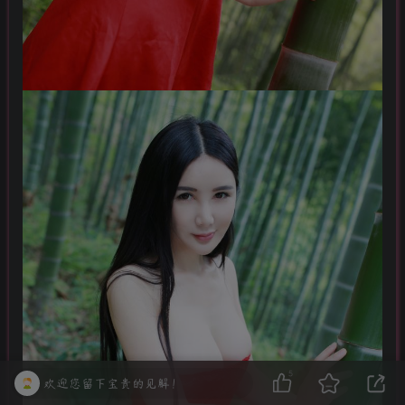
5
欢迎您留下宝贵的见解！