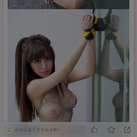
12
欢迎您留下宝贵的见解！