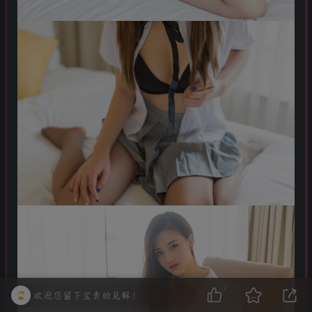
12
欢迎您留下宝贵的见解！