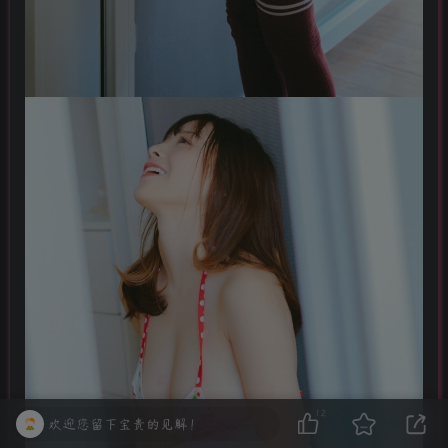
12
欢迎您留下宝贵的见解！