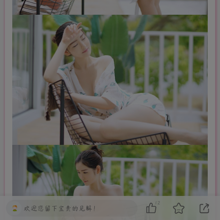
12
欢迎您留下宝贵的见解！