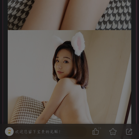
14
欢迎您留下宝贵的见解！